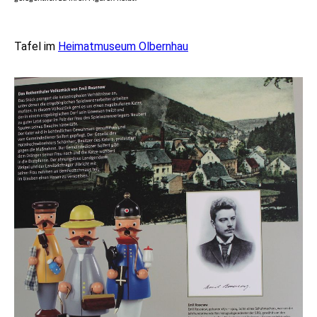
Tafel im
Heimatmuseum Olbernhau