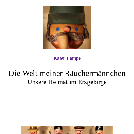
Kater Lampe
Die Welt meiner Räuchermännchen
Unsere Heimat im Erzgebirge