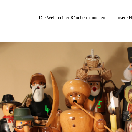
Die Welt meiner Räuchermännchen
–
Unsere H