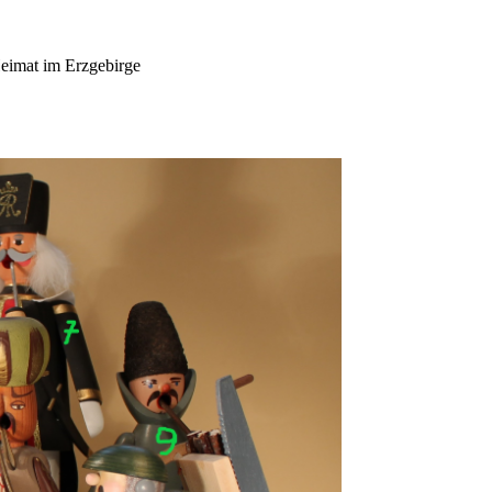
eimat im Erzgebirge