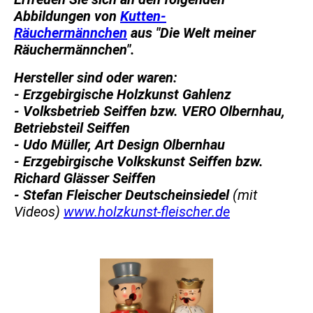
Abbildungen von
Kutten-
Räuchermännchen
aus "Die Welt meiner
Räuchermännchen".
Hersteller sind oder waren:
- Erzgebirgische Holzkunst Gahlenz
- Volksbetrieb Seiffen bzw. VERO Olbernhau,
Betriebsteil Seiffen
- Udo Müller, Art Design Olbernhau
- Erzgebirgische Volkskunst Seiffen bzw.
Richard Glässer Seiffen
- Stefan Fleischer Deutscheinsiedel
(mit
Videos)
www.holzkunst-fleischer.de