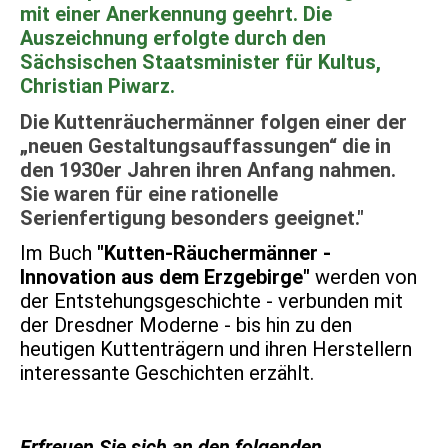
mit einer Anerkennung geehrt. Die
Auszeichnung erfolgte durch den
Sächsischen Staatsminister für Kultus,
Christian Piwarz.
Die Kuttenräuchermänner folgen einer der
„neuen Gestaltungsauffassungen“ die in
den 1930er Jahren ihren Anfang nahmen.
Sie waren für eine rationelle
Serienfertigung besonders geeignet."
Im Buch
"Kutten-Räuchermänner -
Innovation aus dem Erzgebirge"
werden von
der Entstehungsgeschichte - verbunden mit
der Dresdner Moderne - bis hin zu den
heutigen Kuttenträgern und ihren Herstellern
interessante Geschichten erzählt.
Erfreuen Sie sich an den folgenden