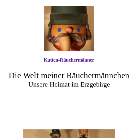
Kutten-Räuchermänner
Die Welt meiner Räuchermännchen
Unsere Heimat im Erzgebirge