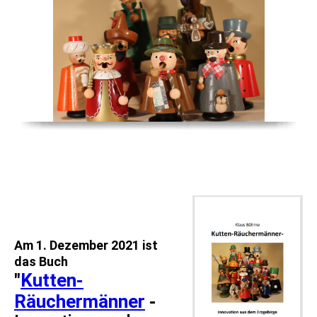
Am 1. Dezember 2021 ist
das Buch
"
Kutten-
Räuchermänner
-